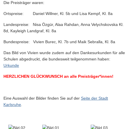
Die Preisträger waren:
Ortspreise: Daniel Willner, Kl. 5b und Lisa Kempf, Kl. 8a
Landespreise: Nisa Özgür, Alaa Rahdan, Anna Velychskovska Kl.
8d, Kayleigh Landgraf, Kl. 8a
Bundespreise: Vivien Burec, Kl. 7b und Maik Sebralla, Kl. 8a
Das Bild von Vivien wurde zudem auf den Dankesurkunden für alle
Schulen abgedruckt, die bundesweit teilgenommen haben:
Urkunde
HERZLICHEN GLÜCKWUNSCH an alle Preisträger*innen!
Eine Auswahl der Bilder finden Sie auf der
Seite der Stadt
Karlsruhe
.