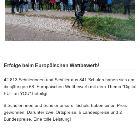
Erfolge beim Europäischen Wettbewerb!
42.813 Schülerinnen und Schüler aus 841 Schulen haben sich am
diesjährigen 68. Europäischen Wettbewerb mit dem Thema "Digital
EU - an YOU" beteiligt.
8 Schülerinnen und Schüler unserer Schule haben einen Preis
gewonnen. Darunter zwei Ortspreise, 6 Landespreise und 2
Bundespreise. Eine tolle Leistung!