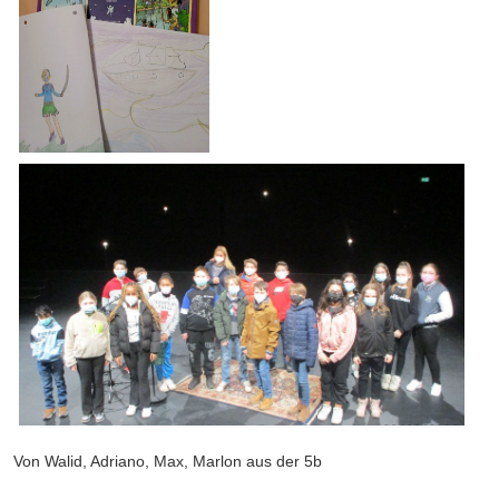
Von Walid, Adriano, Max, Marlon aus der 5b